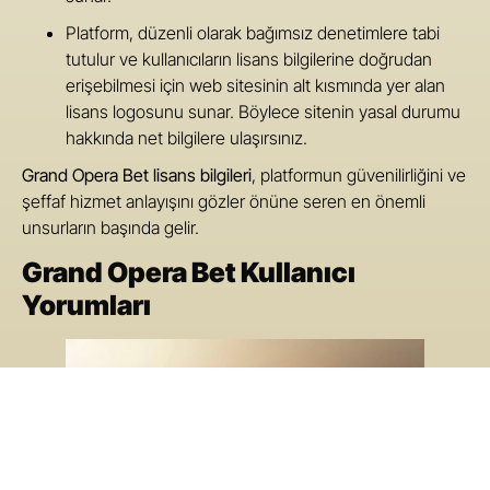
Platform, düzenli olarak bağımsız denetimlere tabi
tutulur ve kullanıcıların lisans bilgilerine doğrudan
erişebilmesi için web sitesinin alt kısmında yer alan
lisans logosunu sunar. Böylece sitenin yasal durumu
hakkında net bilgilere ulaşırsınız.
Grand Opera Bet lisans bilgileri
, platformun güvenilirliğini ve
şeffaf hizmet anlayışını gözler önüne seren en önemli
unsurların başında gelir.
Grand Opera Bet Kullanıcı
Yorumları