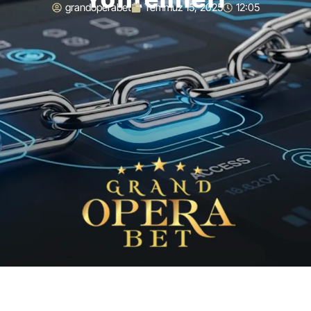
grandoperabet
Temmuz 15, 2025
12:05