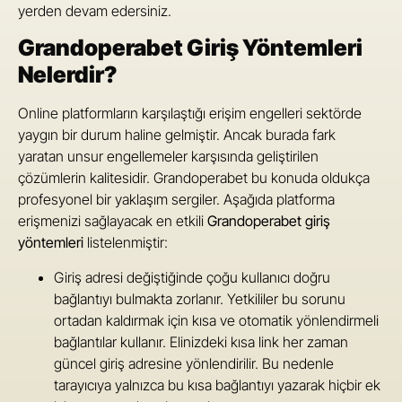
yerden devam edersiniz.
Grandoperabet Giriş Yöntemleri
Nelerdir?
Online platformların karşılaştığı erişim engelleri sektörde
yaygın bir durum haline gelmiştir. Ancak burada fark
yaratan unsur engellemeler karşısında geliştirilen
çözümlerin kalitesidir. Grandoperabet bu konuda oldukça
profesyonel bir yaklaşım sergiler. Aşağıda platforma
erişmenizi sağlayacak en etkili
Grandoperabet giriş
yöntemleri
listelenmiştir:
Giriş adresi değiştiğinde çoğu kullanıcı doğru
bağlantıyı bulmakta zorlanır. Yetkililer bu sorunu
ortadan kaldırmak için kısa ve otomatik yönlendirmeli
bağlantılar kullanır. Elinizdeki kısa link her zaman
güncel giriş adresine yönlendirilir. Bu nedenle
tarayıcıya yalnızca bu kısa bağlantıyı yazarak hiçbir ek