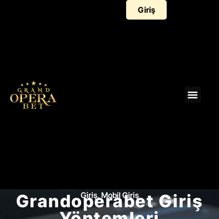
Giriş
Spor Bahisl
Para Yatırm
Destek Birimi
Giriş
,
Mobil Giriş
Grandoperabet Giriş
Yöntemleri