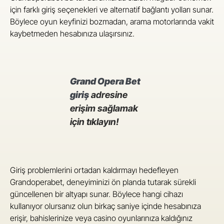
için farklı giriş seçenekleri ve alternatif bağlantı yolları sunar.
Böylece oyun keyfinizi bozmadan, arama motorlarında vakit
kaybetmeden hesabınıza ulaşırsınız.
Grand Opera Bet
giriş
adresine
erişim sağlamak
için tıklayın!
Giriş problemlerini ortadan kaldırmayı hedefleyen
Grandoperabet, deneyiminizi ön planda tutarak sürekli
güncellenen bir altyapı sunar. Böylece hangi cihazı
kullanıyor olursanız olun birkaç saniye içinde hesabınıza
erişir, bahislerinize veya casino oyunlarınıza kaldığınız