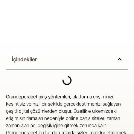
İçindekiler
Grandoperabet giriş yöntemleri
, platforma erişiminizi
kesintisiz ve hızlı bir şekilde gerçekleştirmenizi sağlayan
çeşitli dijital çözümlerden oluşur. Özellikle ülkemizdeki
erişim sınırlamaları nedeniyle online bahis siteleri zaman
zaman alan adı değişikliğine gitmek zorunda kalır.
Grandoperabet bu tür durumlarda sizleri mağdur etmemek