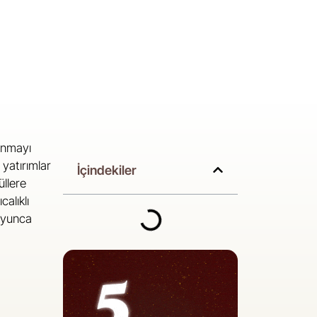
unmayı
 yatırımlar
İçindekiler
üllere
alıklı
boyunca