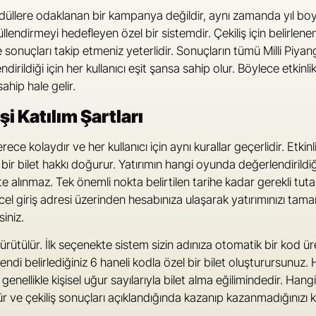
düllere odaklanan bir kampanya değildir, aynı zamanda yıl b
lendirmeyi hedefleyen özel bir sistemdir. Çekiliş için belirlenen
 sonuçları takip etmeniz yeterlidir. Sonuçların tümü Milli Piya
irildiği için her kullanıcı eşit şansa sahip olur. Böylece etkinl
hip hale gelir.
i Katılım Şartları
ce kolaydır ve her kullanıcı için aynı kurallar geçerlidir. Etkinl
ir bilet hakkı doğurur. Yatırımın hangi oyunda değerlendirildi
alınmaz. Tek önemli nokta belirtilen tarihe kadar gerekli tuta
l giriş adresi üzerinden hesabınıza ulaşarak yatırımınızı tam
siniz.
ürütülür. İlk seçenekte sistem sizin adınıza otomatik bir kod ür
 belirlediğiniz 6 haneli kodla özel bir bilet oluşturursunuz. H
genellikle kişisel uğur sayılarıyla bilet alma eğilimindedir. Han
nür ve çekiliş sonuçları açıklandığında kazanıp kazanmadığınızı 