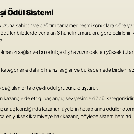
şi Ödül Sistemi
vuzuna sahiptir ve dağıtım tamamen resmi sonuçlara göre yapı
 ödüller biletlerde yer alan 6 haneli numaralara göre belirlenir
z:
lmanızı sağlar ve bu ödül çekiliş havuzundaki en yüksek tutarı
ül kategorisine dahil olmanızı sağlar ve bu kademede birden fa
e dağıtılan orta ölçekli ödül grubunu oluşturur.
n kazanç elde ettiği başlangıç seviyesindeki ödül kategorisidir
çlar açıklandığında kazanan üyelerin hesaplarına ödüller otom
alnızca en yüksek ikramiyeye hak kazanır, böylece sistem hem adi