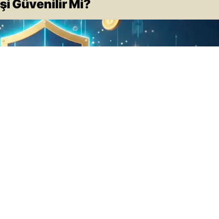
şi Güvenilir Mi?