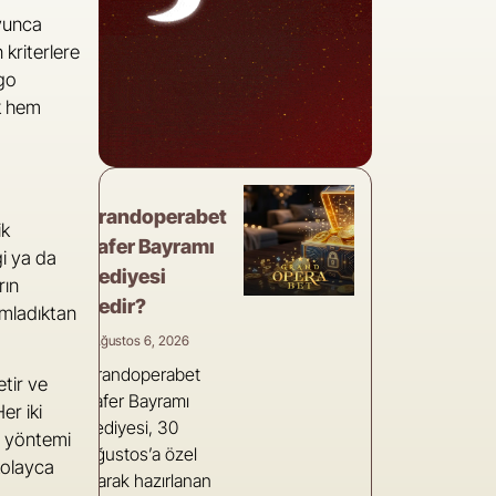
oyunca
 kriterlere
ngo
ik hem
Grandoperabet
ik
Zafer Bayramı
ği ya da
Hediyesi
rın
Nedir?
amladıktan
Ağustos 6, 2026
Grandoperabet
etir ve
Zafer Bayramı
er iki
hediyesi, 30
gi yöntemi
Ağustos’a özel
kolayca
olarak hazırlanan