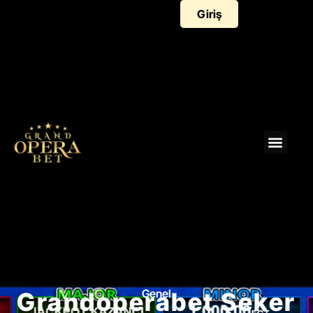
Giriş
Genel
Grandoperabet Şeker