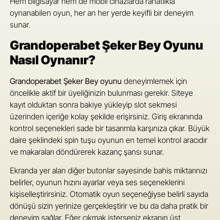
Hem bilgisayar hem de mobil cihazlarda rahatlıkla
oynanabilen oyun, her an her yerde keyifli bir deneyim
sunar.
Grandoperabet Şeker Bey Oyunu
Nasıl Oynanır?
Grandoperabet Şeker Bey oyunu
deneyimlemek için
öncelikle aktif bir üyeliğinizin bulunması gerekir. Siteye
kayıt olduktan sonra bakiye yükleyip slot sekmesi
üzerinden içeriğe kolay şekilde erişirsiniz. Giriş ekranında
kontrol seçenekleri sade bir tasarımla karşınıza çıkar. Büyük
daire şeklindeki spin tuşu oyunun en temel kontrol aracıdır
ve makaraları döndürerek kazanç şansı sunar.
Ekranda yer alan diğer butonlar sayesinde bahis miktarınızı
belirler, oyunun hızını ayarlar veya ses seçeneklerini
kişiselleştirirsiniz. Otomatik oyun seçeneğiyse belirli sayıda
dönüşü sizin yerinize gerçekleştirir ve bu da daha pratik bir
deneyim sağlar. Eğer çıkmak isterseniz ekranın üst