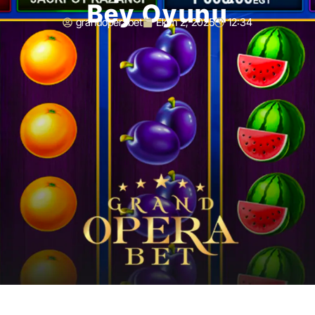
Bey Oyunu
grandoperabet
Ekim 2, 2025
12:34