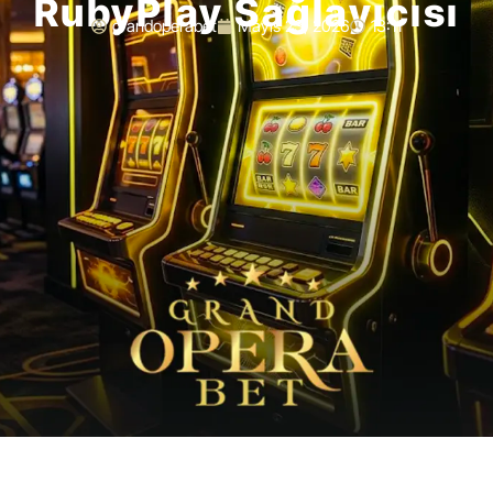
RubyPlay Sağlayıcısı
grandoperabet
Mayıs 23, 2026
13:11