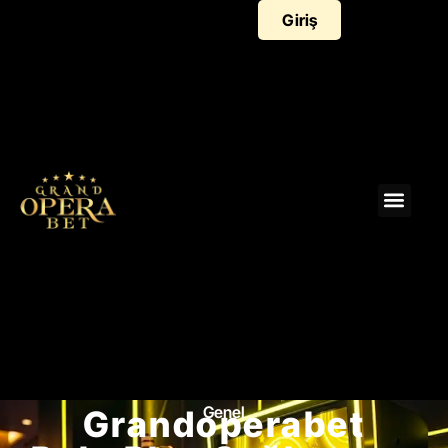
Giriş
Genel
Grandoperabet