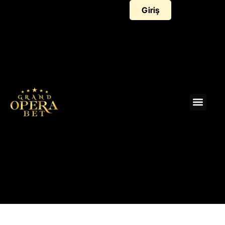
Giriş
Spor Bahisl
Para Yatırm
Destek Birimi
Spor Tahminleri
Grandoperabet Cash