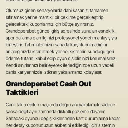
Olumsuz giden senaryolarda dahi kasanızı tamamen
sıfırlamak yerine mantıklı bir çekilme gerçekleştirip
gelecekteki kuponlarınız için bütçe ayırırsınız.
Grandoperabet güncel giriş adresinde sunulan esneklik,
spor dallarına olan ilginizi profesyonel yönetim anlayışıyla
birleştirir. Tahminlerinizin sahada karşılık bulmadığını
anladığınızda ısrar etmek yerine, sistemin sunduğu geri
ödeme tutarını kabul edip oyun disiplininizi korumalısınız.
Kendi sınırlarınızı belirleyerek ilerlediğinizde uzun vadeli
bahis kariyerinizde istikrarı yakalamanız kolaylaşır.
Grandoperabet Cash Out
Taktikleri
Canlı takip edilen maçlarda doğru anı yakalamak sadece
şansa değil aynı zamanda dikkatli gözleme dayanır.
Sahadaki oyuncu değişikliklerinden kart durumlarına kadar
her detay kuponunuzun akıbetini etkilediği için sistemin