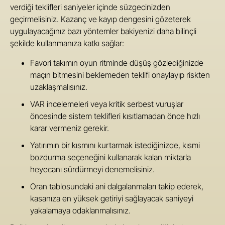
verdiği teklifleri saniyeler içinde süzgecinizden
geçirmelisiniz. Kazanç ve kayıp dengesini gözeterek
uygulayacağınız bazı yöntemler bakiyenizi daha bilinçli
şekilde kullanmanıza katkı sağlar:
Favori takımın oyun ritminde düşüş gözlediğinizde
maçın bitmesini beklemeden teklifi onaylayıp riskten
uzaklaşmalısınız.
VAR incelemeleri veya kritik serbest vuruşlar
öncesinde sistem teklifleri kısıtlamadan önce hızlı
karar vermeniz gerekir.
Yatırımın bir kısmını kurtarmak istediğinizde, kısmi
bozdurma seçeneğini kullanarak kalan miktarla
heyecanı sürdürmeyi denemelisiniz.
Oran tablosundaki ani dalgalanmaları takip ederek,
kasanıza en yüksek getiriyi sağlayacak saniyeyi
yakalamaya odaklanmalısınız.