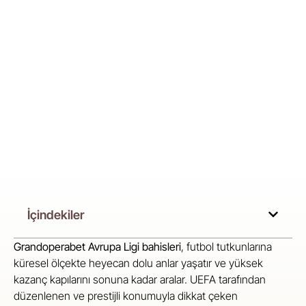
İçindekiler
Grandoperabet Avrupa Ligi bahisleri
, futbol tutkunlarına
küresel ölçekte heyecan dolu anlar yaşatır ve yüksek
kazanç kapılarını sonuna kadar aralar. UEFA tarafından
düzenlenen ve prestijli konumuyla dikkat çeken