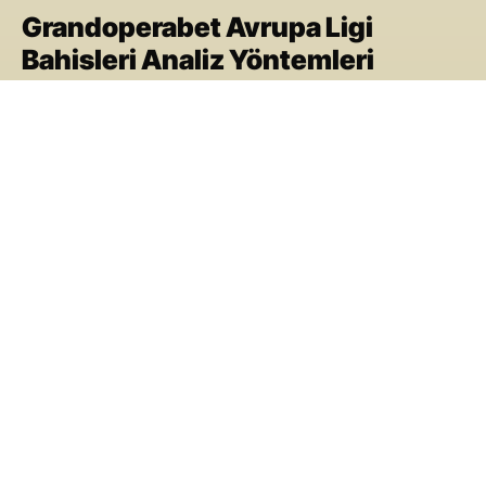
Grandoperabet Avrupa Ligi
Bahisleri Analiz Yöntemleri
Grandoperabet Avrupa Ligi bahisleri
yaparken istatistikleri analiz ederek stratejik
bir şekilde ilerlersiniz.
Kazanma alışkanlığı elde etmek ve sürdürülebilir gelir
sağlamak için rastgele seçimler yerine bilinçli tercihler
yaparsınız. Takımların sakatlık raporları, fikstür yoğunluğu,
hava durumu ve deplasman karneleri gibi kritik veriler,